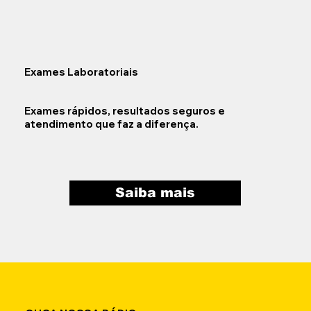
Exames Laboratoriais
Exames rápidos, resultados seguros e
atendimento que faz a diferença.
Saiba mais