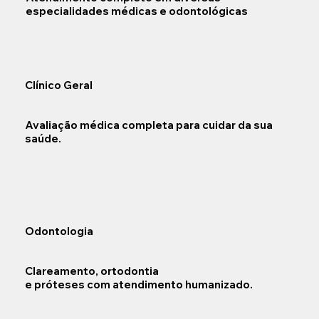
especialidades médicas e odontológicas
Clínico Geral
Avaliação médica completa para cuidar da sua
saúde.
Odontologia
Clareamento, ortodontia
e próteses com atendimento humanizado.