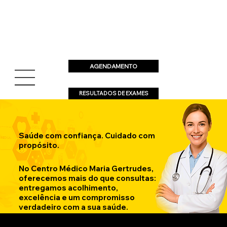
AGENDAMENTO
RESULTADOS DE EXAMES
Saúde com confiança. Cuidado com
propósito.
No
Centro Médico Maria Gertrudes
,
oferecemos mais do que consultas:
entregamos acolhimento,
excelência e um compromisso
verdadeiro com a sua saúde.