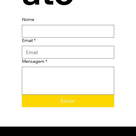
Nome
Email
*
Mensagem
*
Enviar